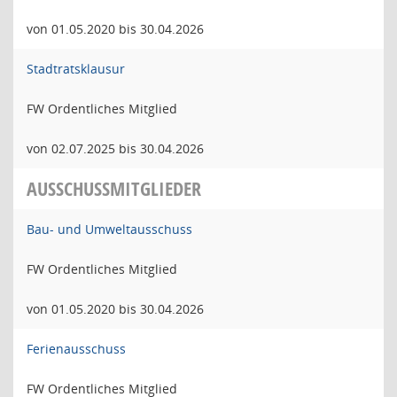
von 01.05.2020 bis 30.04.2026
Stadtratsklausur
FW Ordentliches Mitglied
von 02.07.2025 bis 30.04.2026
AUSSCHUSSMITGLIEDER
Bau- und Umweltausschuss
FW Ordentliches Mitglied
von 01.05.2020 bis 30.04.2026
Ferienausschuss
FW Ordentliches Mitglied