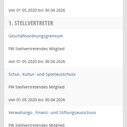
von 01.05.2020 bis 30.04.2026
1. STELLVERTRETER
Geschäftsordnungsgremium
FW Stellvertretendes Mitglied
von 01.05.2020 bis 30.04.2026
Schul-, Kultur- und Sportausschuss
FW Stellvertretendes Mitglied
von 01.05.2020 bis 30.04.2026
Verwaltungs-, Finanz- und Stiftungsausschuss
FW Stellvertretendes Mitglied