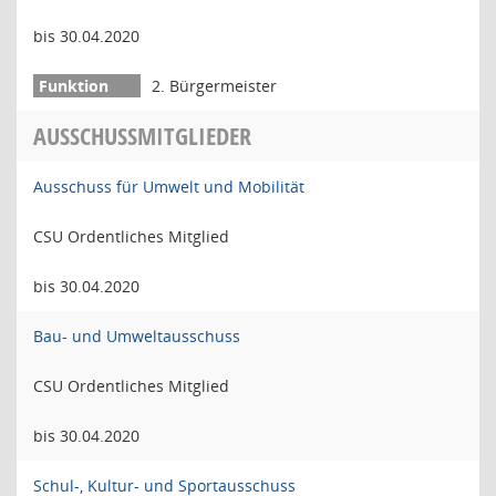
bis 30.04.2020
2. Bürgermeister
AUSSCHUSSMITGLIEDER
Ausschuss für Umwelt und Mobilität
CSU Ordentliches Mitglied
bis 30.04.2020
Bau- und Umweltausschuss
CSU Ordentliches Mitglied
bis 30.04.2020
Schul-, Kultur- und Sportausschuss