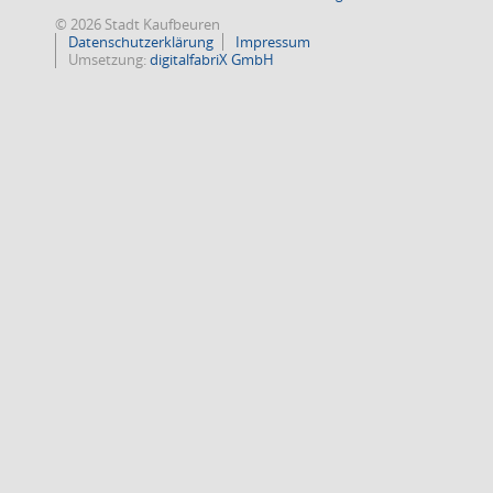
© 2026 Stadt Kaufbeuren
Datenschutzerklärung
Impressum
Umsetzung:
digitalfabriX GmbH