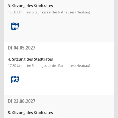
3. Sitzung des Stadtrates
17:30 Uhr
im Sitzungssaal des Rathauses (Neubau)
DI
04.05.2027
4. Sitzung des Stadtrates
17:30 Uhr
im Sitzungssaal des Rathauses (Neubau)
DI
22.06.2027
5. Sitzung des Stadtrates