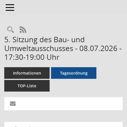
Toggle navigation
RSS-Feed
5. Sitzung des Bau- und
Umweltausschusses - 08.07.2026 -
17:30-19:00 Uhr
Informationen
Tagesordnung
TOP-Liste