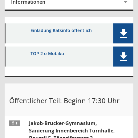
Informationen
Einladung Ratsinfo öffentlich
TOP 2 ö Mobiku
Öffentlicher Teil: Beginn 17:30 Uhr
Jakob-Brucker-Gymnasium,
Ö 1
Sanierung Innenbereich Turnhalle,