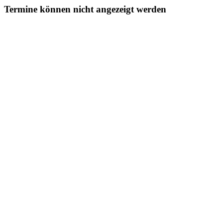
Termine können nicht angezeigt werden