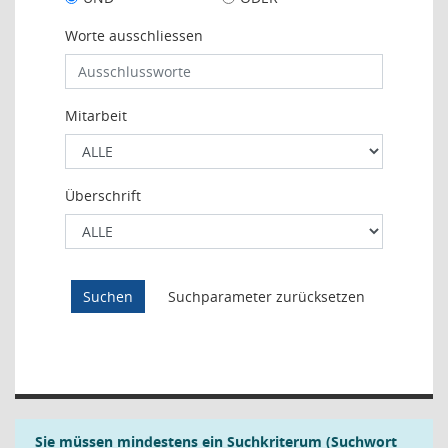
Worte ausschliessen
Mitarbeit
Überschrift
Sie müssen mindestens ein Suchkriterum (Suchwort