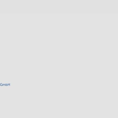
iX GmbH