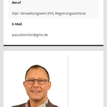
Beruf
Dipl.-Verwaltungswirt (FH), Regierungsamtsrat
E-Mail
relhcel