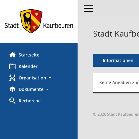
Toggle navigation
Stadt Kaufb
Startseite
Informationen
Kalender
Organisation
Keine Angaben zu
Dokumente
Recherche
© 2026 Stadt Kaufbeure