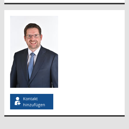
Kontakt
hinzufügen