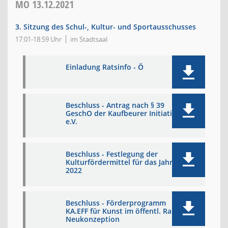
MO
13.12.2021
3. Sitzung des Schul-, Kultur- und Sportausschusses
17:01-18:59 Uhr
im Stadtsaal
Einladung Ratsinfo - Ö
Beschluss - Antrag nach § 39
GeschO der Kaufbeurer Initiative
e.V.
Beschluss - Festlegung der
Kulturfördermittel für das Jahr
2022
Beschluss - Förderprogramm
KA.EFF für Kunst im öffentl. Raum:
Neukonzeption