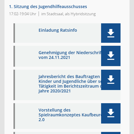
1. Sitzung des Jugendhilfeausschusses
17:02-19:04 Uhr
im Stadtsaal, als Hybridsitzung
Einladung Ratsinfo
Genehmigung der Niederschrift
vom 24.11.2021
Jahresbericht des Bauftragten für
Kinder und Jugendliche über seine
Tätigkeit im Berichtszeitraum der
Jahre 2020/2021
Vorstellung des
Spielraumkonzeptes Kaufbeuren
2.0