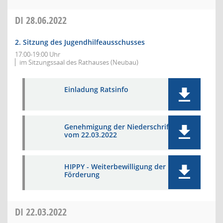
DI
28.06.2022
2. Sitzung des Jugendhilfeausschusses
17:00-19:00 Uhr
im Sitzungssaal des Rathauses (Neubau)
Einladung Ratsinfo
Genehmigung der Niederschrift
vom 22.03.2022
HIPPY - Weiterbewilligung der
Förderung
DI
22.03.2022