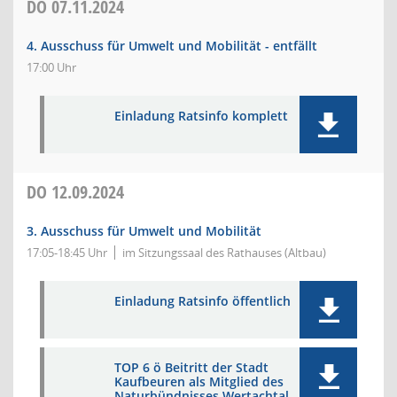
DO
07.11.2024
4. Ausschuss für Umwelt und Mobilität - entfällt
17:00 Uhr
Einladung Ratsinfo komplett
DO
12.09.2024
3. Ausschuss für Umwelt und Mobilität
17:05-18:45 Uhr
im Sitzungssaal des Rathauses (Altbau)
Einladung Ratsinfo öffentlich
TOP 6 ö Beitritt der Stadt
Kaufbeuren als Mitglied des
Naturbündnisses Wertachtal