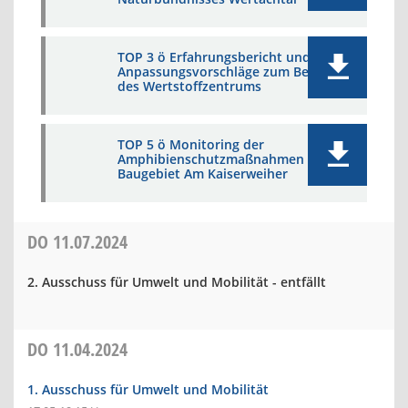
TOP 3 ö Erfahrungsbericht und
Anpassungsvorschläge zum Betrieb
des Wertstoffzentrums
TOP 5 ö Monitoring der
Amphibienschutzmaßnahmen
Baugebiet Am Kaiserweiher
DO
11.07.2024
2. Ausschuss für Umwelt und Mobilität - entfällt
DO
11.04.2024
1. Ausschuss für Umwelt und Mobilität