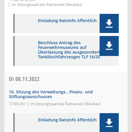
im Sitzungssaal des Rathauses (Neubau)
Einladung Ratsinfo öffentlich
Beschluss Antrag des
Feuerwehrmuseums auf
Überlassung des ausgesonderten
Tanklöschfahrzeuges TLF 16/25
DI
08.11.2022
10. Sitzung des Verwaltungs-, Finanz- und
Stiftungsausschusses
17:00 Uhr
im Sitzungssaal des Rathauses (Neubau)
Einladung Ratsinfo öffentlich