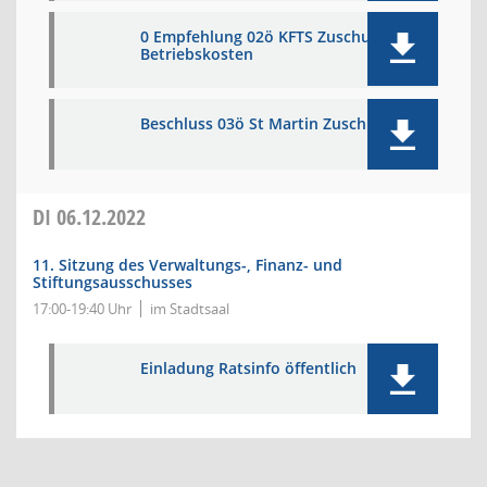
0 Empfehlung 02ö KFTS Zuschuss
Betriebskosten
Beschluss 03ö St Martin Zuschuss
DI
06.12.2022
11. Sitzung des Verwaltungs-, Finanz- und
Stiftungsausschusses
17:00-19:40 Uhr
im Stadtsaal
Einladung Ratsinfo öffentlich