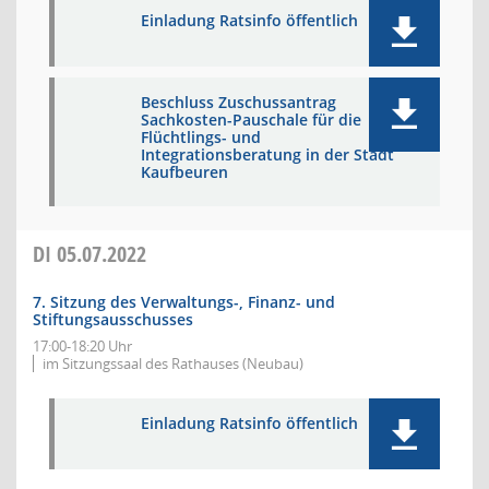
Einladung Ratsinfo öffentlich
Beschluss Zuschussantrag
Sachkosten-Pauschale für die
Flüchtlings- und
Integrationsberatung in der Stadt
Kaufbeuren
DI
05.07.2022
7. Sitzung des Verwaltungs-, Finanz- und
Stiftungsausschusses
17:00-18:20 Uhr
im Sitzungssaal des Rathauses (Neubau)
Einladung Ratsinfo öffentlich