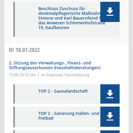
Beschluss Zuschuss für
denkmalpflegerische Maßnahmen;
Simone und Karl Bauernfeind für
das Anwesen Schlemenhofstraße
19, Kaufbeuren
DI
18.01.2022
2. Sitzung des Verwaltungs-, Finanz- und
Stiftungsausschusses (Haushaltsberatungen)
15:00-18:10 Uhr
im Stadtsaal, Hybridsitzung
TOP 2 - Saunalandschaft
TOP 2 - Sanierung Hallen- und
Freibad