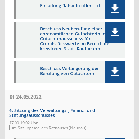
Einladung Ratsinfo öffentlich
Beschluss Neuberufung einer
ehrenamtlichen Gutachterin in den
Gutachterausschuss für
Grundstückswerte im Bereich der
kreisfreien Stadt Kaufbeuren
Beschluss Verlängerung der
Berufung von Gutachtern
DI
24.05.2022
6. Sitzung des Verwaltungs-, Finanz- und
Stiftungsausschusses
17:00-19:02 Uhr
im Sitzungssaal des Rathauses (Neubau)