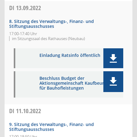
DI
13.09.2022
8. Sitzung des Verwaltungs-, Finanz- und
Stiftungsausschusses
17:00-17:40 Uhr
im Sitzungssaal des Rathauses (Neubau)
Einladung Ratsinfo öffentlich
Beschluss Budget der
Aktionsgemeinschaft Kaufbeuren
für Bauhofleistungen
DI
11.10.2022
9. Sitzung des Verwaltungs-, Finanz- und
Stiftungsausschusses
17:00-18:50 Uhr