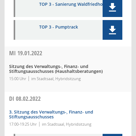
TOP 3 - Sanierung Waldfriedhof
TOP 3 - Pumptrack
MI
19.01.2022
Sitzung des Verwaltungs-, Finanz- und
Stiftungsausschusses (Haushaltsberatungen)
15:00 Uhr
im Stadtsaal, Hybridsitzung
DI
08.02.2022
3. Sitzung des Verwaltungs-, Finanz- und
Stiftungsausschusses
17:00-19:25 Uhr
im Stadtsaal, Hybridsitzung