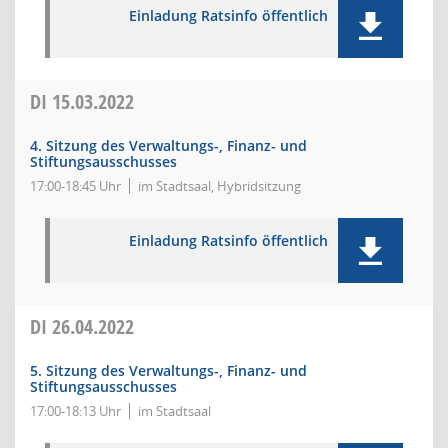
Einladung Ratsinfo öffentlich
DI
15.03.2022
4. Sitzung des Verwaltungs-, Finanz- und
Stiftungsausschusses
17:00-18:45 Uhr
im Stadtsaal, Hybridsitzung
Einladung Ratsinfo öffentlich
DI
26.04.2022
5. Sitzung des Verwaltungs-, Finanz- und
Stiftungsausschusses
17:00-18:13 Uhr
im Stadtsaal