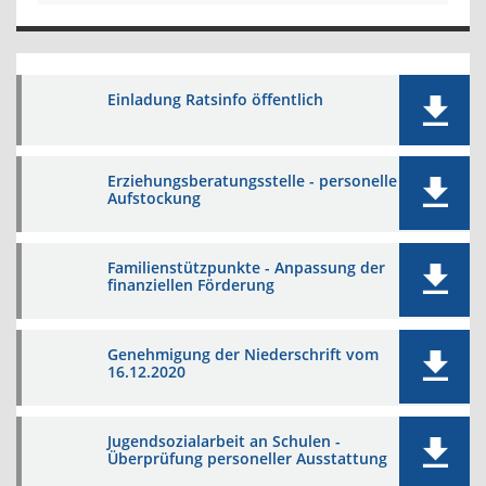
Einladung Ratsinfo öffentlich
Erziehungsberatungsstelle - personelle
Aufstockung
Familienstützpunkte - Anpassung der
finanziellen Förderung
Genehmigung der Niederschrift vom
16.12.2020
Jugendsozialarbeit an Schulen -
Überprüfung personeller Ausstattung