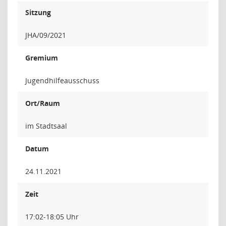
Sitzung
JHA/09/2021
Gremium
Jugendhilfeausschuss
Ort/Raum
im Stadtsaal
Datum
24.11.2021
Zeit
17:02-18:05 Uhr