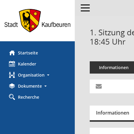
Toggle navigation
1. Sitzung d
18:45 Uhr
Startseite
Kalender
Informationen
Organisation
Dokumente
Recherche
Informationen