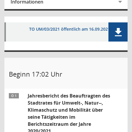
Informationen
TO UM/03/2021 öffentlich am 16.09.2021
Beginn 17:02 Uhr
Jahresbericht des Beauftragten des
Ö 1
Stadtrates für Umwelt-, Natur--,
Klimaschutz und Mobilität über
seine Tätigkeiten im
Berichtszeitraum der Jahre
2020/2021