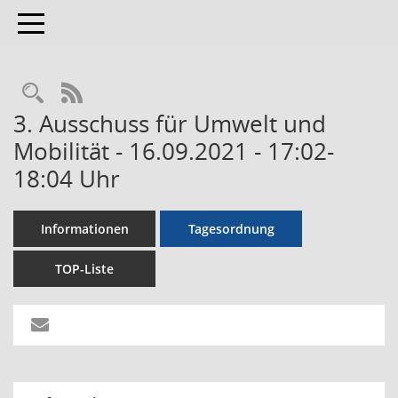
Toggle navigation
RSS-Feed
3. Ausschuss für Umwelt und
Mobilität - 16.09.2021 - 17:02-
18:04 Uhr
Informationen
Tagesordnung
TOP-Liste