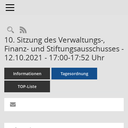
Toggle navigation
RSS-Feed
10. Sitzung des Verwaltungs-,
Finanz- und Stiftungsausschusses -
12.10.2021 - 17:00-17:52 Uhr
Informationen
Tagesordnung
TOP-Liste