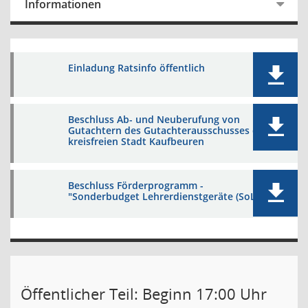
Informationen
Einladung Ratsinfo öffentlich
Beschluss Ab- und Neuberufung von
Gutachtern des Gutachterausschusses der
kreisfreien Stadt Kaufbeuren
Beschluss Förderprogramm -
"Sonderbudget Lehrerdienstgeräte (SoLD)"
Öffentlicher Teil: Beginn 17:00 Uhr