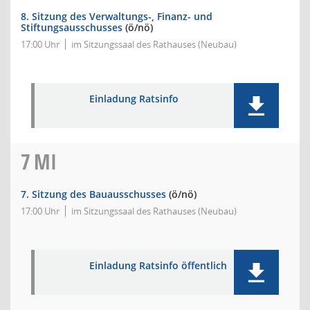
8. Sitzung des Verwaltungs-, Finanz- und
Stiftungsausschusses
(ö/nö)
17:00 Uhr
im Sitzungssaal des Rathauses (Neubau)
Einladung Ratsinfo
7
MI
7. Sitzung des Bauausschusses
(ö/nö)
17:00 Uhr
im Sitzungssaal des Rathauses (Neubau)
Einladung Ratsinfo öffentlich