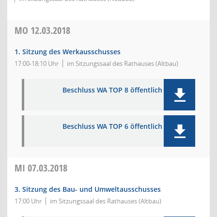
MO
12.03.2018
1. Sitzung des Werkausschusses
17:00-18:10 Uhr
im Sitzungssaal des Rathauses (Altbau)
Beschluss WA TOP 8 öffentlich
Beschluss WA TOP 6 öffentlich
MI
07.03.2018
3. Sitzung des Bau- und Umweltausschusses
17:00 Uhr
im Sitzungssaal des Rathauses (Altbau)