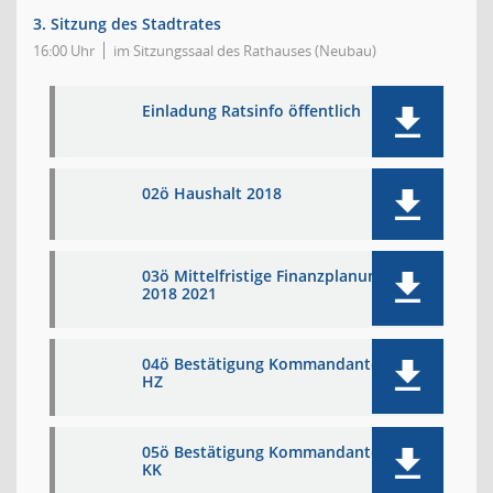
3. Sitzung des Stadtrates
16:00 Uhr
im Sitzungssaal des Rathauses (Neubau)
Einladung Ratsinfo öffentlich
02ö Haushalt 2018
03ö Mittelfristige Finanzplanung
2018 2021
04ö Bestätigung Kommandanten
HZ
05ö Bestätigung Kommandanten
KK