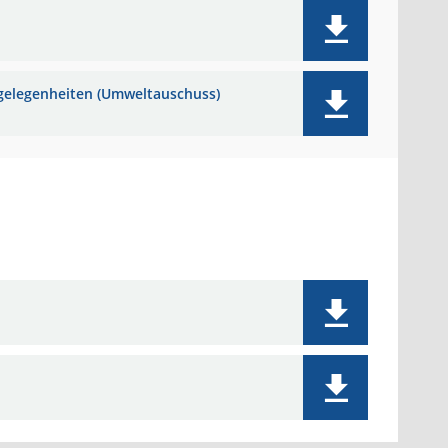
ngelegenheiten (Umweltauschuss)