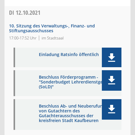
DI
12.10.2021
10. Sitzung des Verwaltungs-, Finanz- und
Stiftungsausschusses
17:00-17:52 Uhr
im Stadtsaal
Einladung Ratsinfo öffentlich
Beschluss Förderprogramm -
"Sonderbudget Lehrerdienstgeräte
(SoLD)"
Beschluss Ab- und Neuberufung
von Gutachtern des
Gutachterausschusses der
kreisfreien Stadt Kaufbeuren