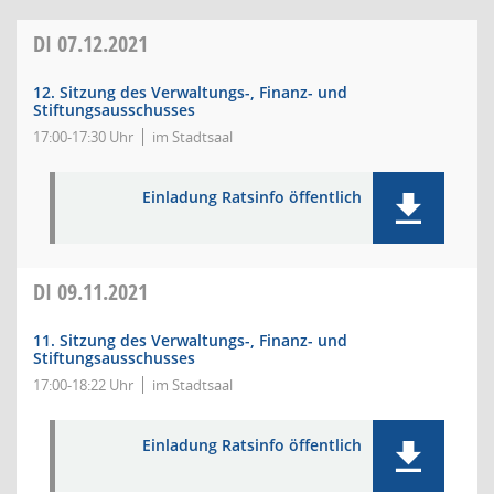
DI
07.12.2021
12. Sitzung des Verwaltungs-, Finanz- und
Stiftungsausschusses
17:00-17:30 Uhr
im Stadtsaal
Einladung Ratsinfo öffentlich
DI
09.11.2021
11. Sitzung des Verwaltungs-, Finanz- und
Stiftungsausschusses
17:00-18:22 Uhr
im Stadtsaal
Einladung Ratsinfo öffentlich