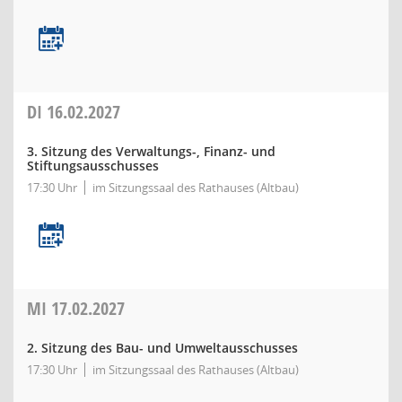
DI
16.02.2027
3. Sitzung des Verwaltungs-, Finanz- und
Stiftungsausschusses
17:30 Uhr
im Sitzungssaal des Rathauses (Altbau)
MI
17.02.2027
2. Sitzung des Bau- und Umweltausschusses
17:30 Uhr
im Sitzungssaal des Rathauses (Altbau)