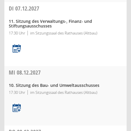
DI
07.12.2027
11. Sitzung des Verwaltungs-, Finanz- und
Stiftungsausschusses
17:30 Uhr
im Sitzungssaal des Rathauses (Altbau)
MI
08.12.2027
10. Sitzung des Bau- und Umweltausschusses
17:30 Uhr
im Sitzungssaal des Rathauses (Altbau)