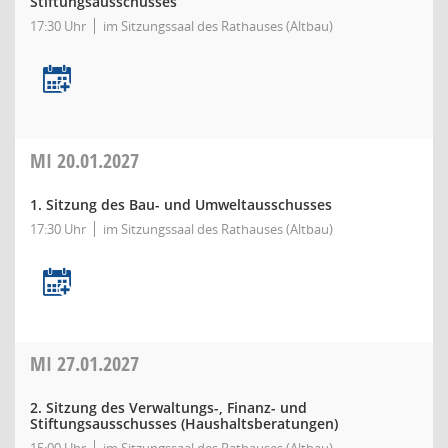
Stiftungsausschusses
17:30 Uhr
im Sitzungssaal des Rathauses (Altbau)
MI
20.01.2027
1. Sitzung des Bau- und Umweltausschusses
17:30 Uhr
im Sitzungssaal des Rathauses (Altbau)
MI
27.01.2027
2. Sitzung des Verwaltungs-, Finanz- und
Stiftungsausschusses (Haushaltsberatungen)