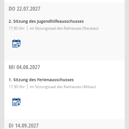
DO
22.07.2027
2. Sitzung des Jugendhilfeausschusses
17:30 Uhr
im Sitzungssaal des Rathauses (Neubau)
MI
04.08.2027
1. Sitzung des Ferienausschusses
17:30 Uhr
im Sitzungssaal des Rathauses (Altbau)
DI
14.09.2027