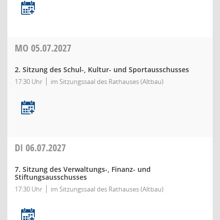
MO
05.07.2027
2. Sitzung des Schul-, Kultur- und Sportausschusses
17:30 Uhr
im Sitzungssaal des Rathauses (Altbau)
DI
06.07.2027
7. Sitzung des Verwaltungs-, Finanz- und
Stiftungsausschusses
17:30 Uhr
im Sitzungssaal des Rathauses (Altbau)