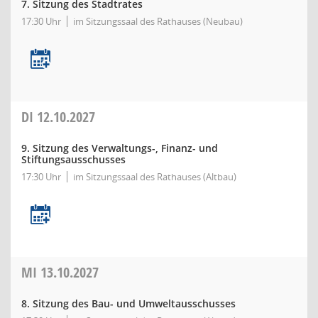
7. Sitzung des Stadtrates
17:30 Uhr
im Sitzungssaal des Rathauses (Neubau)
DI
12.10.2027
9. Sitzung des Verwaltungs-, Finanz- und
Stiftungsausschusses
17:30 Uhr
im Sitzungssaal des Rathauses (Altbau)
MI
13.10.2027
8. Sitzung des Bau- und Umweltausschusses