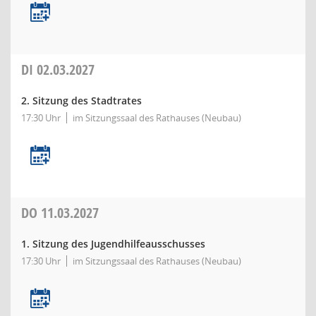
DI
02.03.2027
2. Sitzung des Stadtrates
17:30 Uhr
im Sitzungssaal des Rathauses (Neubau)
DO
11.03.2027
1. Sitzung des Jugendhilfeausschusses
17:30 Uhr
im Sitzungssaal des Rathauses (Neubau)