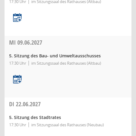
17:30 Uhr
im Sitzungssaal des Rathauses (Altbau)
MI
09.06.2027
5. Sitzung des Bau- und Umweltausschusses
17:30 Uhr
im Sitzungssaal des Rathauses (Altbau)
DI
22.06.2027
5. Sitzung des Stadtrates
17:30 Uhr
im Sitzungssaal des Rathauses (Neubau)