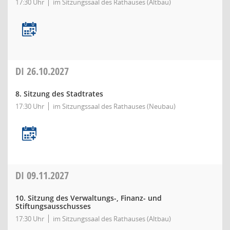
17:30 Uhr
im Sitzungssaal des Rathauses (Altbau)
DI
26.10.2027
8. Sitzung des Stadtrates
17:30 Uhr
im Sitzungssaal des Rathauses (Neubau)
DI
09.11.2027
10. Sitzung des Verwaltungs-, Finanz- und
Stiftungsausschusses
17:30 Uhr
im Sitzungssaal des Rathauses (Altbau)