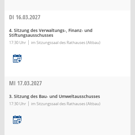
DI
16.03.2027
4. Sitzung des Verwaltungs-, Finanz- und
Stiftungsausschusses
17:30 Uhr
im Sitzungssaal des Rathauses (Altbau)
MI
17.03.2027
3. Sitzung des Bau- und Umweltausschusses
17:30 Uhr
im Sitzungssaal des Rathauses (Altbau)