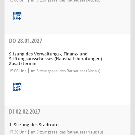
15:00 Uhr
im Sitzungssaal des Rathauses (Altbau)
DO
28.01.2027
Sitzung des Verwaltungs-, Finanz- und
Stiftungsausschusses (Haushaltsberatungen)
Zusatztermin
15:00 Uhr
im Sitzungssaal des Rathauses (Altbau)
DI
02.02.2027
1. Sitzung des Stadtrates
17:30 Uhr
im Sitzungssaal des Rathauses (Neubau)