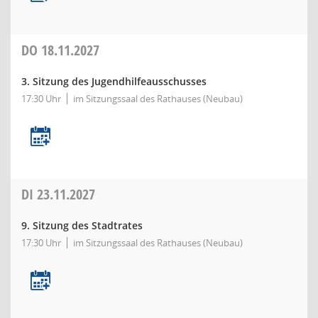
DO
18.11.2027
3. Sitzung des Jugendhilfeausschusses
17:30 Uhr
im Sitzungssaal des Rathauses (Neubau)
DI
23.11.2027
9. Sitzung des Stadtrates
17:30 Uhr
im Sitzungssaal des Rathauses (Neubau)