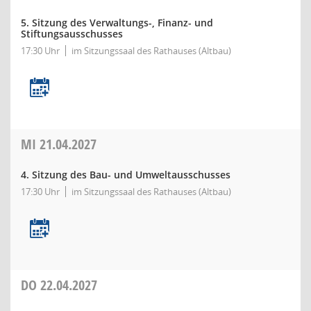
5. Sitzung des Verwaltungs-, Finanz- und
Stiftungsausschusses
17:30 Uhr
im Sitzungssaal des Rathauses (Altbau)
MI
21.04.2027
4. Sitzung des Bau- und Umweltausschusses
17:30 Uhr
im Sitzungssaal des Rathauses (Altbau)
DO
22.04.2027