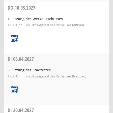
DO
18.03.2027
1. Sitzung des Werkausschusses
17:30 Uhr
im Sitzungssaal des Rathauses (Altbau)
DI
06.04.2027
3. Sitzung des Stadtrates
17:30 Uhr
im Sitzungssaal des Rathauses (Neubau)
DI
20.04.2027