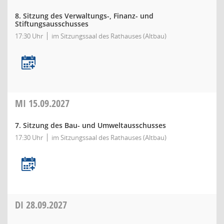
8. Sitzung des Verwaltungs-, Finanz- und
Stiftungsausschusses
17:30 Uhr
im Sitzungssaal des Rathauses (Altbau)
MI
15.09.2027
7. Sitzung des Bau- und Umweltausschusses
17:30 Uhr
im Sitzungssaal des Rathauses (Altbau)
DI
28.09.2027