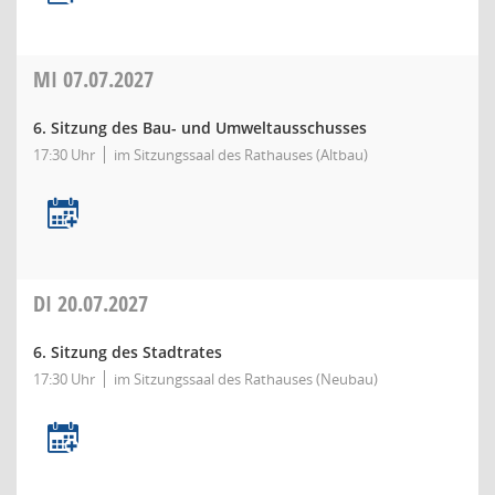
MI
07.07.2027
6. Sitzung des Bau- und Umweltausschusses
17:30 Uhr
im Sitzungssaal des Rathauses (Altbau)
DI
20.07.2027
6. Sitzung des Stadtrates
17:30 Uhr
im Sitzungssaal des Rathauses (Neubau)