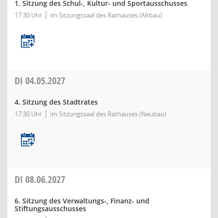
1. Sitzung des Schul-, Kultur- und Sportausschusses
17:30 Uhr
im Sitzungssaal des Rathauses (Altbau)
DI
04.05.2027
4. Sitzung des Stadtrates
17:30 Uhr
im Sitzungssaal des Rathauses (Neubau)
DI
08.06.2027
6. Sitzung des Verwaltungs-, Finanz- und
Stiftungsausschusses