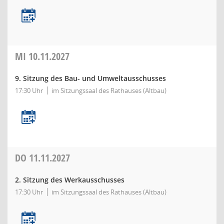
MI
10.11.2027
9. Sitzung des Bau- und Umweltausschusses
17:30 Uhr
im Sitzungssaal des Rathauses (Altbau)
DO
11.11.2027
2. Sitzung des Werkausschusses
17:30 Uhr
im Sitzungssaal des Rathauses (Altbau)