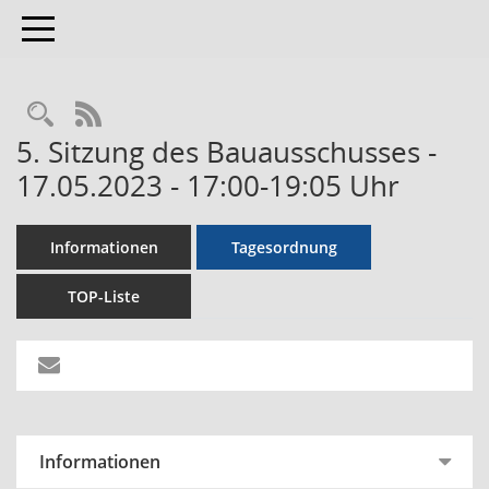
Toggle navigation
RSS-Feed
5. Sitzung des Bauausschusses -
17.05.2023 - 17:00-19:05 Uhr
Informationen
Tagesordnung
TOP-Liste
Informationen