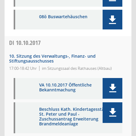
08ö Buswartehäuschen
DI
10.10.2017
10. Sitzung des Verwaltungs-, Finanz- und
Stiftungsausschusses
17:00-18:42 Uhr
im Sitzungssaal des Rathauses (Altbau)
VA 10.10.2017 Öffentliche
Bekanntmachung
Beschluss Kath. Kindertagesstätte
St. Peter und Paul -
Zuschussantrag Erweiterung
Brandmeldeanlage