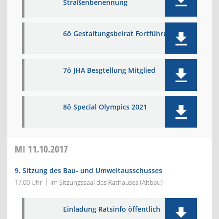
Straßenbenennung
6ö Gestaltungsbeirat Fortführung
7ö JHA Besgtellung Mitglied
8ö Special Olympics 2021
MI
11.10.2017
9. Sitzung des Bau- und Umweltausschusses
17:00 Uhr
im Sitzungssaal des Rathauses (Altbau)
Einladung Ratsinfo öffentlich