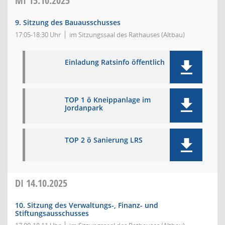
MI
15.10.2025
9. Sitzung des Bauausschusses
17:05-18:30 Uhr
im Sitzungssaal des Rathauses (Altbau)
Einladung Ratsinfo öffentlich
TOP 1 ö Kneippanlage im
Jordanpark
TOP 2 ö Sanierung LRS
DI
14.10.2025
10. Sitzung des Verwaltungs-, Finanz- und
Stiftungsausschusses