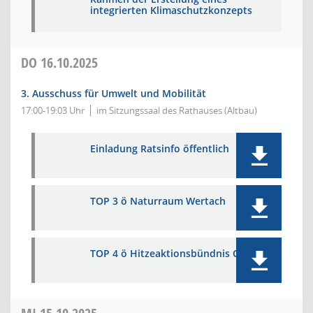
integrierten Klimaschutzkonzepts
DO
16.10.2025
3. Ausschuss für Umwelt und Mobilität
17:00-19:03 Uhr
im Sitzungssaal des Rathauses (Altbau)
Einladung Ratsinfo öffentlich
TOP 3 ö Naturraum Wertach
TOP 4 ö Hitzeaktionsbündnis OAL