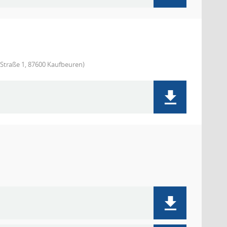
Straße 1, 87600 Kaufbeuren)