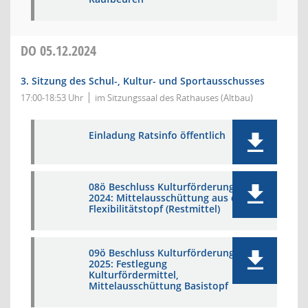
DO
05.12.2024
3. Sitzung des Schul-, Kultur- und Sportausschusses
17:00-18:53 Uhr
im Sitzungssaal des Rathauses (Altbau)
Einladung Ratsinfo öffentlich
08ö Beschluss Kulturförderung
2024: Mittelausschüttung aus dem
Flexibilitätstopf (Restmittel)
09ö Beschluss Kulturförderung
2025: Festlegung
Kulturfördermittel,
Mittelausschüttung Basistopf