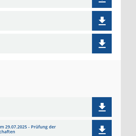
m 29.07.2025 - Prüfung der
schaften