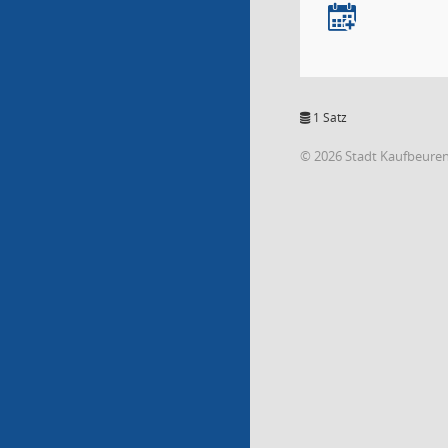
1 Satz
© 2026 Stadt Kaufbeure