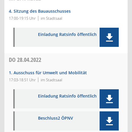
4. Sitzung des Bauausschusses
17:00-19:15 Uhr
im Stadtsaal
Einladung Ratsinfo öffentlich
DO
28.04.2022
1. Ausschuss für Umwelt und Mobilität
17:03-18:51 Uhr
im Stadtsaal
Einladung Ratsinfo öffentlich
Beschluss2 ÖPNV