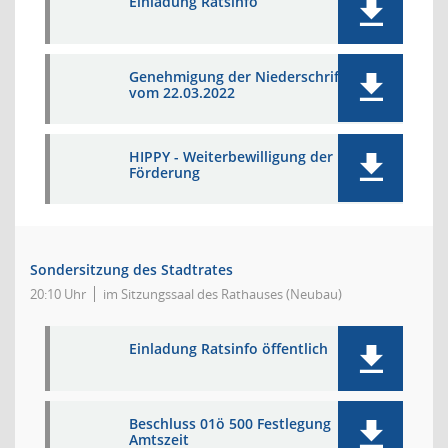
Einladung Ratsinfo
Genehmigung der Niederschrift
vom 22.03.2022
HIPPY - Weiterbewilligung der
Förderung
Sondersitzung des Stadtrates
20:10 Uhr
im Sitzungssaal des Rathauses (Neubau)
Einladung Ratsinfo öffentlich
Beschluss 01ö 500 Festlegung
Amtszeit