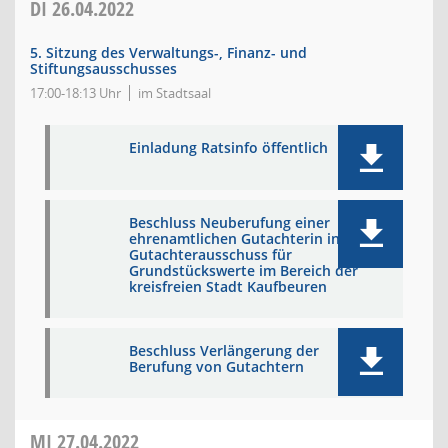
DI
26.04.2022
5. Sitzung des Verwaltungs-, Finanz- und
Stiftungsausschusses
17:00-18:13 Uhr
im Stadtsaal
Einladung Ratsinfo öffentlich
Beschluss Neuberufung einer
ehrenamtlichen Gutachterin in den
Gutachterausschuss für
Grundstückswerte im Bereich der
kreisfreien Stadt Kaufbeuren
Beschluss Verlängerung der
Berufung von Gutachtern
MI
27.04.2022