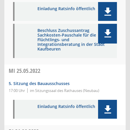
Einladung Ratsinfo öffentlich
Beschluss Zuschussantrag
Sachkosten-Pauschale für die
Flüchtlings- und
Integrationsberatung in der Stadt
Kaufbeuren
MI
25.05.2022
5. Sitzung des Bauausschusses
17:00 Uhr
im Sitzungssaal des Rathauses (Neubau)
Einladung Ratsinfo öffentlich