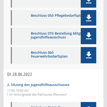
Beschluss 05ö Pflegebedarfsplan
Beschluss 07ö Bestellung Mitglied
Jugendhilfeausschuss
Beschluss 06ö
Feuerwehrbedarfsplan
DI
28.06.2022
2. Sitzung des Jugendhilfeausschusses
17:00-19:00 Uhr
im Sitzungssaal des Rathauses (Neubau)