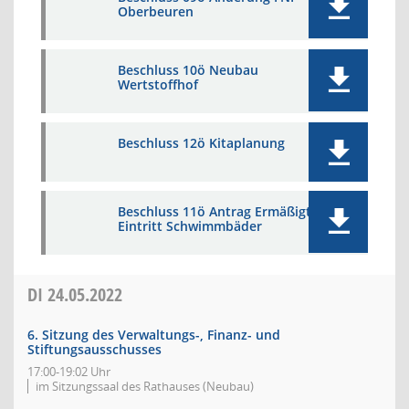
Oberbeuren
Beschluss 10ö Neubau
Wertstoffhof
Beschluss 12ö Kitaplanung
Beschluss 11ö Antrag Ermäßigter
Eintritt Schwimmbäder
DI
24.05.2022
6. Sitzung des Verwaltungs-, Finanz- und
Stiftungsausschusses
17:00-19:02 Uhr
im Sitzungssaal des Rathauses (Neubau)