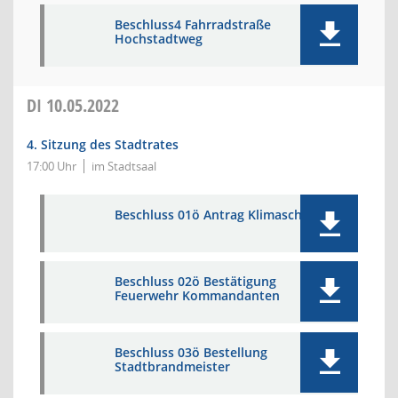
Beschluss4 Fahrradstraße
Hochstadtweg
DI
10.05.2022
4. Sitzung des Stadtrates
17:00 Uhr
im Stadtsaal
Beschluss 01ö Antrag Klimaschutz
Beschluss 02ö Bestätigung
Feuerwehr Kommandanten
Beschluss 03ö Bestellung
Stadtbrandmeister