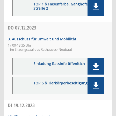
TOP 1 ö Hasenfärbe, Ganghofer
Straße 2
DO
07.12.2023
3. Ausschuss für Umwelt und Mobilität
17:00-18:35 Uhr
im Sitzungssaal des Rathauses (Neubau)
Einladung Ratsinfo öffenltich
TOP 5 ö Tierkörperbeseitigung
DI
19.12.2023