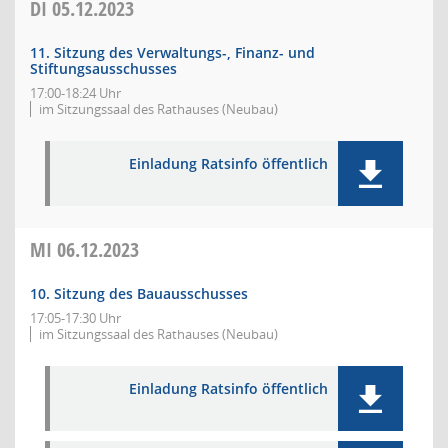
DI
05.12.2023
11. Sitzung des Verwaltungs-, Finanz- und
Stiftungsausschusses
17:00-18:24 Uhr
im Sitzungssaal des Rathauses (Neubau)
Einladung Ratsinfo öffentlich
MI
06.12.2023
10. Sitzung des Bauausschusses
17:05-17:30 Uhr
im Sitzungssaal des Rathauses (Neubau)
Einladung Ratsinfo öffentlich