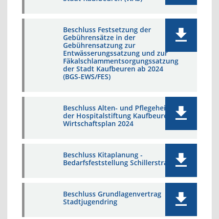
Beschluss Festsetzung der
Gebührensätze in der
Gebührensatzung zur
Entwässerungssatzung und zur
Fäkalschlammentsorgungssatzung
der Stadt Kaufbeuren ab 2024
(BGS-EWS/FES)
Beschluss Alten- und Pflegeheim
der Hospitalstiftung Kaufbeuren:
Wirtschaftsplan 2024
Beschluss Kitaplanung -
Bedarfsfeststellung Schillerstraße
Beschluss Grundlagenvertrag
Stadtjugendring