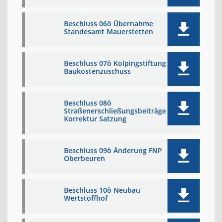
Beschluss 06ö Übernahme
Standesamt Mauerstetten
Beschluss 07ö Kolpingstiftung
Baukostenzuschuss
Beschluss 08ö
Straßenerschließungsbeiträge
Korrektur Satzung
Beschluss 09ö Änderung FNP
Oberbeuren
Beschluss 10ö Neubau
Wertstoffhof