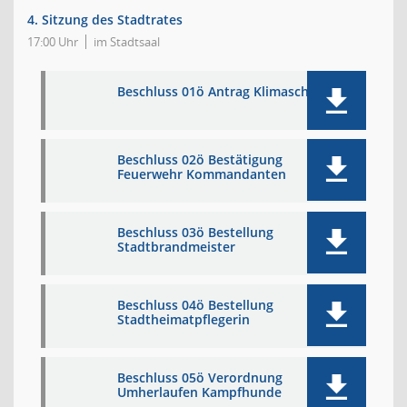
4. Sitzung des Stadtrates
17:00 Uhr
im Stadtsaal
Beschluss 01ö Antrag Klimaschutz
Beschluss 02ö Bestätigung
Feuerwehr Kommandanten
Beschluss 03ö Bestellung
Stadtbrandmeister
Beschluss 04ö Bestellung
Stadtheimatpflegerin
Beschluss 05ö Verordnung
Umherlaufen Kampfhunde