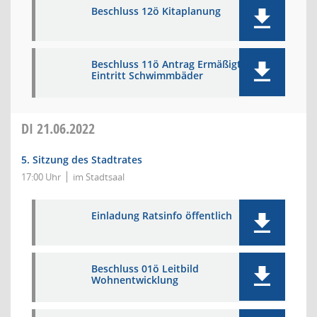
Beschluss 12ö Kitaplanung
Beschluss 11ö Antrag Ermäßigter
Eintritt Schwimmbäder
DI
21.06.2022
5. Sitzung des Stadtrates
17:00 Uhr
im Stadtsaal
Einladung Ratsinfo öffentlich
Beschluss 01ö Leitbild
Wohnentwicklung