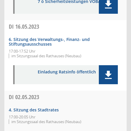
7 ö Sicherheitsleistungen VOB/A,B
DI
16.05.2023
6. Sitzung des Verwaltungs-, Finanz- und
Stiftungsausschusses
17:00-17:52 Uhr
im Sitzungssaal des Rathauses (Neubau)
Einladung Ratsinfo öffentlich
DI
02.05.2023
4. Sitzung des Stadtrates
17:00-20:05 Uhr
im Sitzungssaal des Rathauses (Neubau)