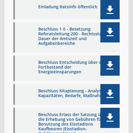
Einladung Ratsinfo öffentlich
Beschluss 1 ö - Besetzung
Referatsleitung 200 - Rechtsstatus,
Dauer der Amtszeit und
Aufgabenbereiche
Beschluss Entscheidung über den
Fortbestand der
Energieeinsparungen
Beschluss Kitaplanung - Analyse
Kapazitäten, Bedarfe, Maßnahmen
Beschluss Erlass der Satzung über
die Erhebung von Gebühren für die
Benutzung des Eisstadions
Kaufbeuren (Eisstadion-